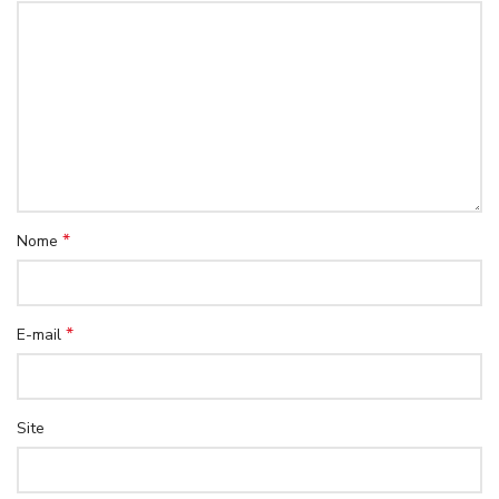
*
Nome
*
E-mail
Site